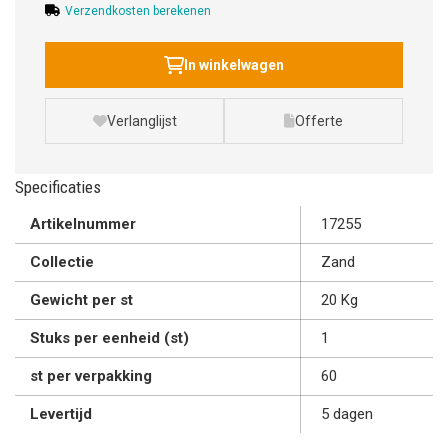
Verzendkosten berekenen
In winkelwagen
Verlanglijst
Offerte
Specificaties
Artikelnummer
17255
Collectie
Zand
Gewicht per st
20 Kg
Stuks per eenheid (st)
1
st per verpakking
60
Levertijd
5 dagen