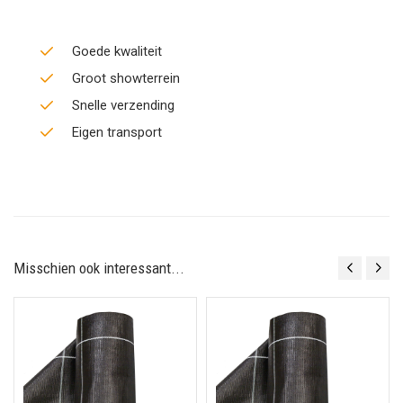
Goede kwaliteit
Groot showterrein
Snelle verzending
Eigen transport
Misschien ook interessant...