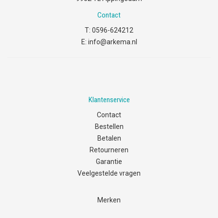
Contact
T:
0596-624212
E:
info@arkema.nl
Klantenservice
Contact
Bestellen
Betalen
Retourneren
Garantie
Veelgestelde vragen
Merken