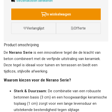
Verzendkosten berekenen
In winkelwagen
Verlanglijst
Offerte
Product omschrijving
De
Nerano Serie
is een innovatieve tegel die de kracht van
beton combineert met de verfijnde uitstraling van keramiek.
Deze tegel is ideaal voor tuinen en terrassen en biedt een
tijdloze, stijlvolle afwerking.
Waarom kiezen voor de Nerano Serie?
Sterk & Duurzaam:
De combinatie van een robuuste
betonnen basis (3 cm) en een hoogwaardige keramische
toplaag (1 cm) zorgt voor een lange levensduur en
uitstekende bestendigheid tegen slijtage.