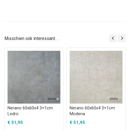
Misschien ook interessant...
Nerano 60x60x4 3+1cm
Nerano 60x60x4 3+1cm
Ledro
Modena
€
51,95
€
51,95