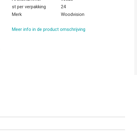
st per verpakking
24
Merk
Woodvision
Meer info in de product omschrijving