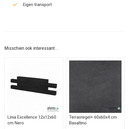
Eigen transport
Misschien ook interessant...
Linia Excellence 12x12x60
Terrastegel+ 60x60x4 cm
cm Nero
Basaltino