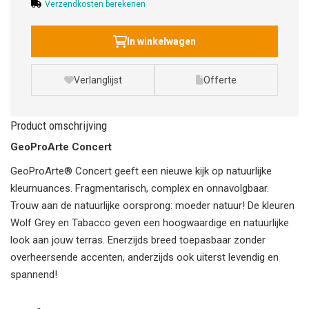
Verzendkosten berekenen
In winkelwagen
Verlanglijst
Offerte
Product omschrijving
GeoProArte Concert
GeoProArte® Concert geeft een nieuwe kijk op natuurlijke
kleurnuances. Fragmentarisch, complex en onnavolgbaar.
Trouw aan de natuurlijke oorsprong: moeder natuur! De kleuren
Wolf Grey en Tabacco geven een hoogwaardige en natuurlijke
look aan jouw terras. Enerzijds breed toepasbaar zonder
overheersende accenten, anderzijds ook uiterst levendig en
spannend!