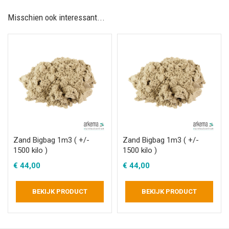
Misschien ook interessant...
Zand Bigbag 1m3 ( +/-
Zand Bigbag 1m3 ( +/-
1500 kilo )
1500 kilo )
€
44,00
€
44,00
BEKIJK PRODUCT
BEKIJK PRODUCT