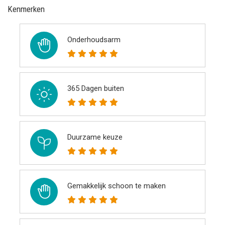
Kenmerken
Onderhoudsarm
365 Dagen buiten
Duurzame keuze
Gemakkelijk schoon te maken