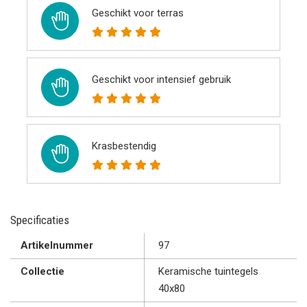
Geschikt voor terras
Geschikt voor intensief gebruik
Krasbestendig
Specificaties
Artikelnummer
97
Collectie
Keramische tuintegels
40x80