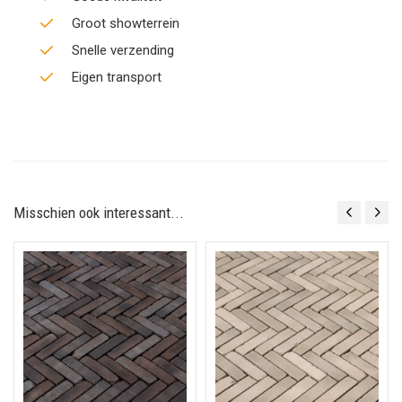
Groot showterrein
Snelle verzending
Eigen transport
Misschien ook interessant...