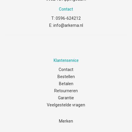
Contact
T:
0596-624212
E:
info@arkema.nl
Klantenservice
Contact
Bestellen
Betalen
Retourneren
Garantie
Veelgestelde vragen
Merken